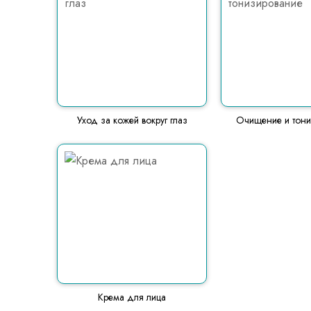
Уход за кожей вокруг глаз
Очищение и тони
Крема для лица