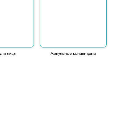
для лица
Ампульные концентраты