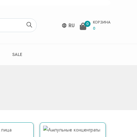
КОРЗИНА
0
RU
0
SALE