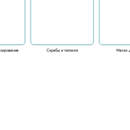
зирование
Скрабы и пилинги
Маски 