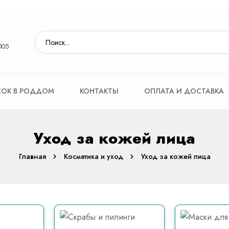
005
ОК В РОДДОМ
КОНТАКТЫ
ОПЛАТА И ДОСТАВКА
Уход за кожей лица
Главная
Косметика и уход
Уход за кожей лица