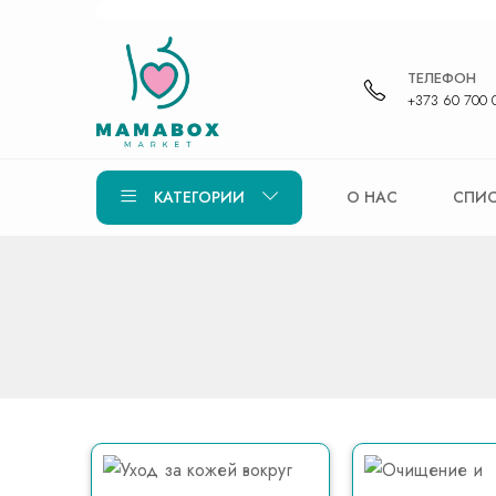
ТЕЛЕФОН
+373 60 700 
КАТЕГОРИИ
О НАС
СПИС