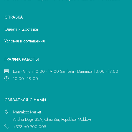
СПРАВКА
Оплата и доставка
Условия и соглашения
ГРАФИК РАБОТЫ
Luni - Vineri 10:00 - 19:00 Sambata - Duminica 10:00 - 17:00
10:00 - 19:00
CВЯЗАТЬСЯ С НАМИ
Mamabox Market
Andrei Doga 33A, Chișinău, Republica Moldova
+373 60 700 005