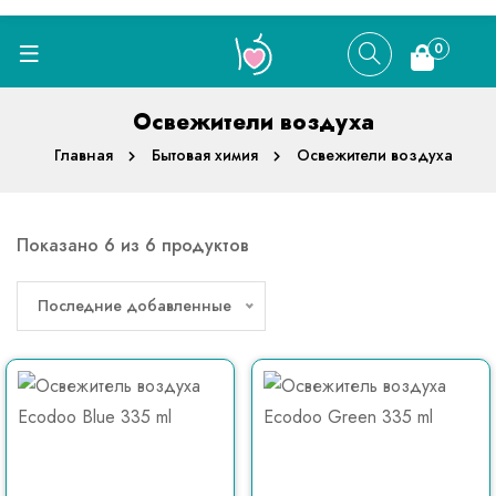
0
Освежители воздуха
Главная
Бытовая химия
Освежители воздуха
Показано 6 из 6 продуктов
Последние добавленные