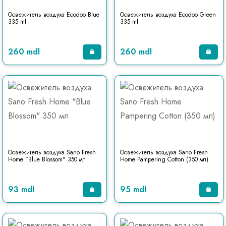
Освежитель воздуха Ecodoo Blue
Освежитель воздуха Ecodoo Green
335 ml
335 ml
260 mdl
260 mdl
Освежитель воздуха Sano Fresh
Освежитель воздуха Sano Fresh
Home "Blue Blossom" 350 мл
Home Pampering Cotton (350 мл)
93 mdl
95 mdl