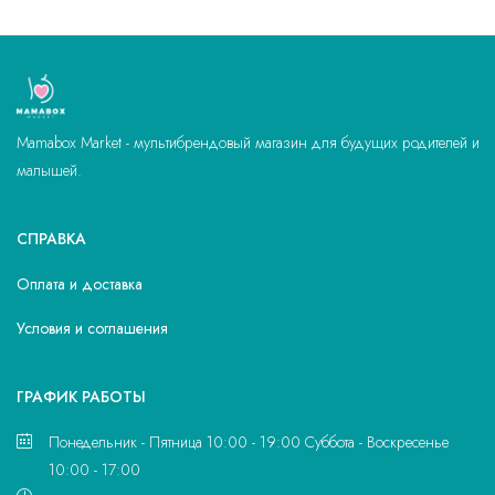
Mamabox Market - мультибрендовый магазин для будущих родителей и
малышей.
СПРАВКА
Оплата и доставка
Условия и соглашения
ГРАФИК РАБОТЫ
Понедельник - Пятница 10:00 - 19:00 Суббота - Воскресенье
10:00 - 17:00