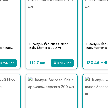
Шампунь без слез Chicco
Шампунь без 
an Baby,
Baby Moments 200 мл
Baby Moments
112.7 mdl
180.45 mdl
В КОРЗИНУ
В КОРЗИНУ