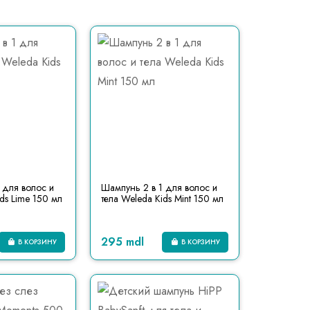
 для волос и
Шампунь 2 в 1 для волос и
ds Lime 150 мл
тела Weleda Kids Mint 150 мл
295 mdl
В КОРЗИНУ
В КОРЗИНУ