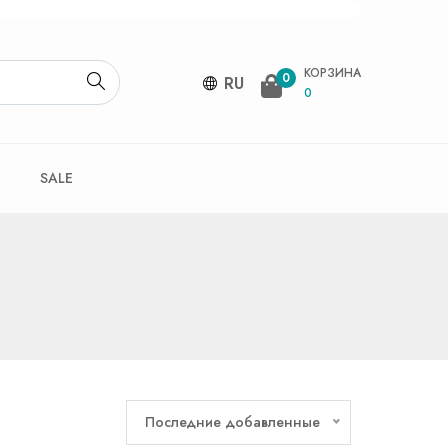
КОРЗИНА
0
RU
0
SALE
Последние добавленные