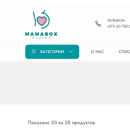
ТЕЛЕФОН
+373 60 700 
КАТЕГОРИИ
О НАС
СПИС
Показано 20 из 28 продуктов