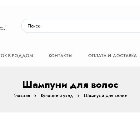
005
ОК В РОДДОМ
КОНТАКТЫ
ОПЛАТА И ДОСТАВКА
Шампуни для волос
Главная
Купание и уход
Шампуни для волос