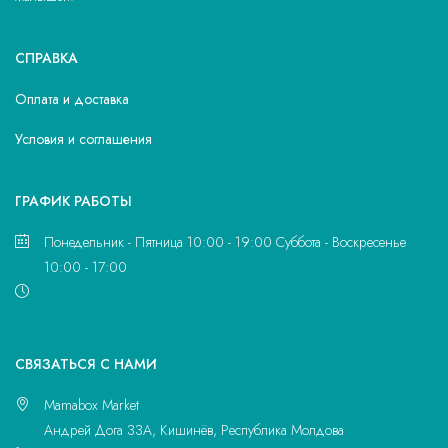
СПРАВКА
Оплата и доставка
Условия и соглашения
ГРАФИК РАБОТЫ
Понедельник - Пятница 10:00 - 19:00 Суббота - Воскресенье
10:00 - 17:00
CВЯЗАТЬСЯ С НАМИ
Mamabox Market
Андрей Дога 33A, Кишинёв, Республика Молдова