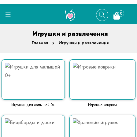
0
Игрушки и развлечения
Главная
Игрушки и развлечения
Игрушки для малышей 0+
Игровые коврики