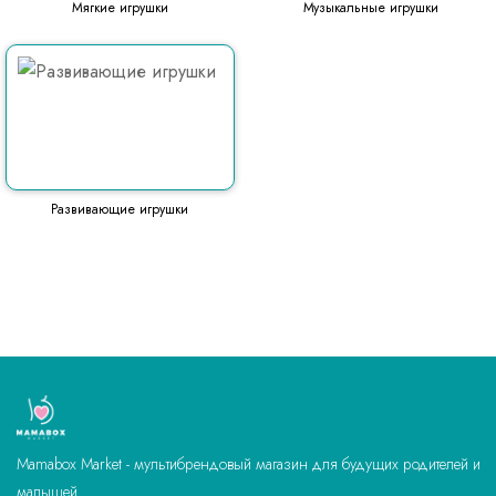
Мягкие игрушки
Музыкальные игрушки
Развивающие игрушки
Mamabox Market - мультибрендовый магазин для будущих родителей и
малышей.