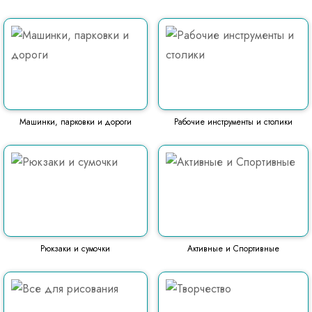
Машинки, парковки и дороги
Рабочие инструменты и столики
Рюкзаки и сумочки
Активные и Спортивные