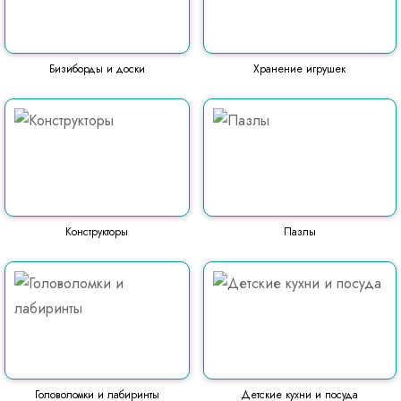
Бизиборды и доски
Хранение игрушек
Конструкторы
Пазлы
Головоломки и лабиринты
Детские кухни и посуда