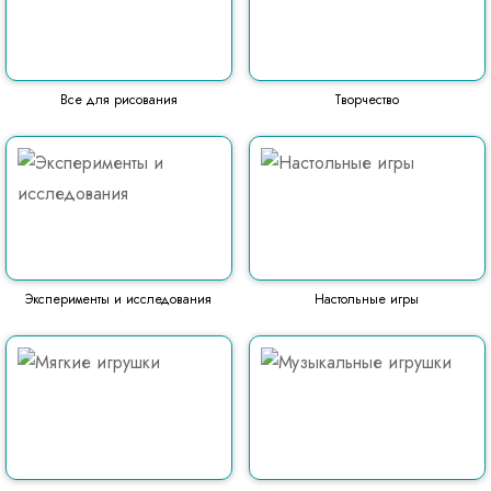
Все для рисования
Творчество
Эксперименты и исследования
Настольные игры