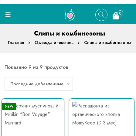
0
Слипы и комбинезоны
Главная
Одежда и текстиль
Слипы и комбинезоны
Показано 9 из 9 продуктов
Последние добавленные
NEW