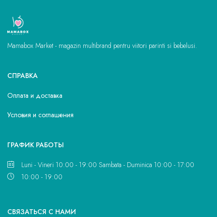
Mamabox Market - magazin multibrand pentru viitori parinti si bebelusi.
СПРАВКА
Оплата и доставка
Условия и соглашения
ГРАФИК РАБОТЫ
Luni - Vineri 10:00 - 19:00 Sambata - Duminica 10:00 - 17:00
10:00 - 19:00
CВЯЗАТЬСЯ С НАМИ