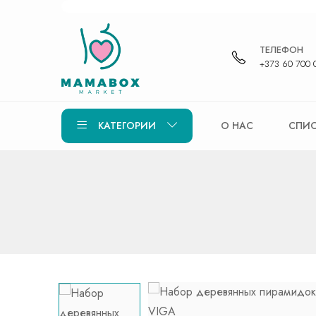
ТЕЛЕФОН
+373 60 700 
КАТЕГОРИИ
О НАС
СПИС