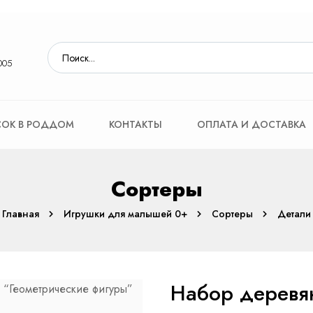
005
ОК В РОДДОМ
КОНТАКТЫ
ОПЛАТА И ДОСТАВКА
Сортеры
Главная
Игрушки для малышей 0+
Сортеры
Детали
Набор деревя