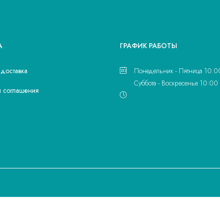
А
ГРАФИК РАБОТЫ
 доставка
Понедельник - Пятница 10:0
Суббота - Воскресенье 10:00 
и соглашения