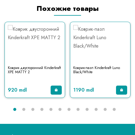
Похожие товары
Коврик двусторонний Kinderkraft
Коврик-пазл Kinderkraft Luno
XPE MATTY 2
Black/White
920 mdl
1190 mdl