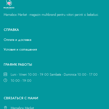
Mamabox Market - magazin multibrand pentru viitori parinti si bebelusi.
СПРАВКА
Оплата и доставка
Условия и соглашения
ГРАФИК РАБОТЫ
Luni - Vineri 10:00 - 19:00 Sambata - Duminica 10:00 - 17:00
10:00 - 19:00
CВЯЗАТЬСЯ С НАМИ
Mamabox Market