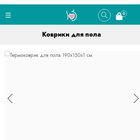
0
Коврики для пола