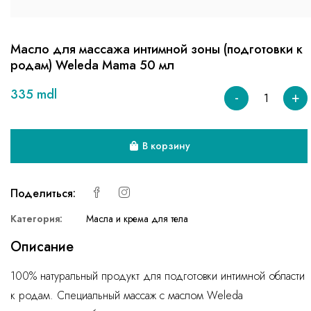
Масло для массажа интимной зоны (подготовки к
родам) Weleda Mama 50 мл
335 mdl
-
+
В корзину
Поделиться:
Категория:
Масла и крема для тела
Описание
100% натуральный продукт для подготовки интимной области
к родам. Специальный массаж с маслом Weleda