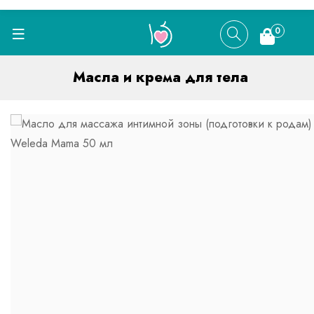
0
Масла и крема для тела