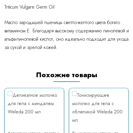
Triticum Vulgare Germ Oil
Масло зародышей пшеницы светло-желтого цвета богато
витамином Е. Благодаря высокому содержанию линолевой и
альфа-линолевой кислот, оно идеально подходит для ухода
за сухой и зрелой кожей.
Похожие товары