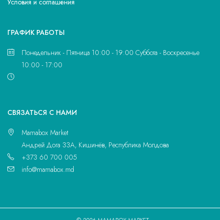
Условия и соглашения
ГРАФИК РАБОТЫ
Понедельник - Пятница 10:00 - 19:00 Суббота - Воскресенье
10:00 - 17:00
CВЯЗАТЬСЯ С НАМИ
Mamabox Market
Андрей Дога 33A, Кишинёв, Республика Молдова
+373 60 700 005
info@mamabox.md