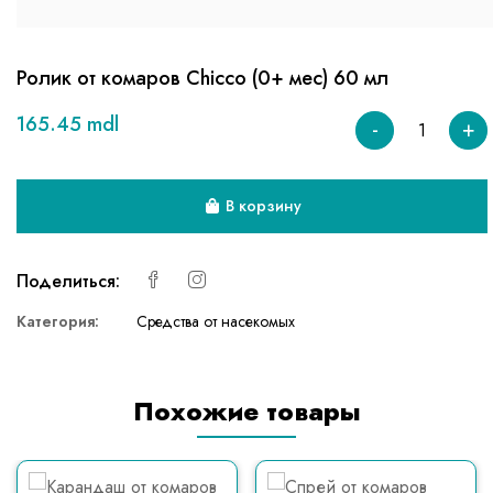
Ролик от комаров Chicco (0+ мес) 60 мл
165.45 mdl
-
+
В корзину
Поделиться:
Категория:
Средства от насекомых
Похожие товары