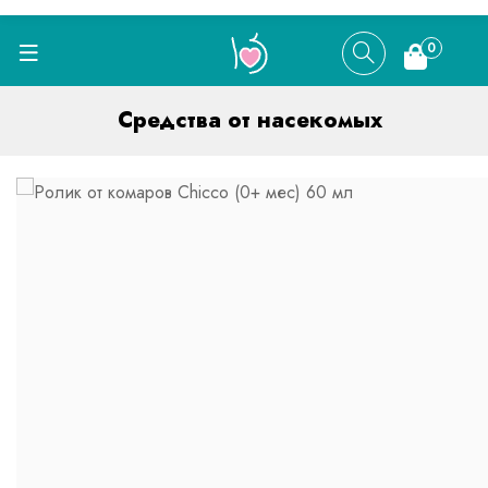
0
Средства от насекомых