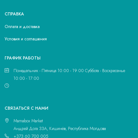
СПРАВКА
Оплата и доставка
Условия и соглашения
ГРАФИК РАБОТЫ
Понедельник - Пятница 10:00 - 19:00 Суббота - Воскресенье
10:00 - 17:00
CВЯЗАТЬСЯ С НАМИ
Mamabox Market
Андрей Дога 33A, Кишинёв, Республика Молдова
+373 60 700 005