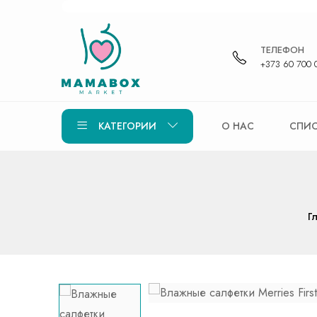
ТЕЛЕФОН
+373 60 700 
КАТЕГОРИИ
О НАС
СПИС
Г