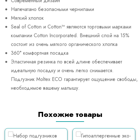
Современный дизайн
Напечатано безопасными чернилами
Мягкий хлопок
Seal of Cotton и Cotton™ являются торговыми марками
компании Cotton Incorporated. Внешний слой на 15%
состоит из очень мягкого органического хлопка
360° комфортная посадка
Эластичная резинка по всей длине обеспечивает
идеальную посадку и очень легко снимается.
Подгузник Moltex ECO гарантирует ощущение свободы,
необходимое вашему малышу.
Похожие товары