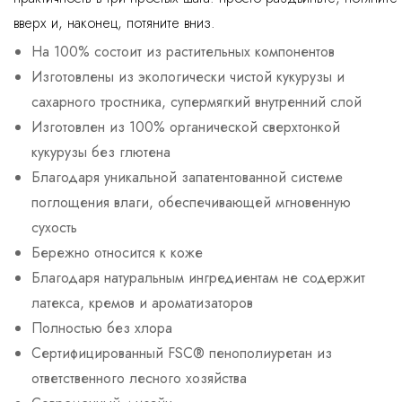
вверх и, наконец, потяните вниз.
На 100% состоит из растительных компонентов
Изготовлены из экологически чистой кукурузы и
сахарного тростника, супермягкий внутренний слой
Изготовлен из 100% органической сверхтонкой
кукурузы без глютена
Благодаря уникальной запатентованной системе
поглощения влаги, обеспечивающей мгновенную
сухость
Бережно относится к коже
Благодаря натуральным ингредиентам не содержит
латекса, кремов и ароматизаторов
Полностью без хлора
Сертифицированный FSC® пенополиуретан из
ответственного лесного хозяйства