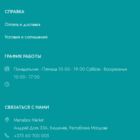
СПРАВКА
Оплата и доставка
Условия и соглашения
ГРАФИК РАБОТЫ
Понедельник - Пятница 10:00 - 19:00 Суббота - Воскресенье
10:00 - 17:00
CВЯЗАТЬСЯ С НАМИ
Mamabox Market
Андрей Дога 33A, Кишинёв, Республика Молдова
+373 60 700 005