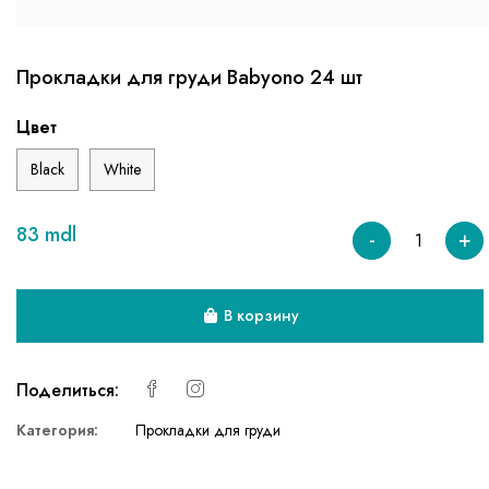
Прокладки для груди Babyono 24 шт
Цвет
Black
White
83 mdl
-
+
В корзину
Поделиться:
Категория:
Прокладки для груди