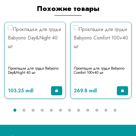
Похожие товары
Прокладки для груди Babyono
Прокладки для груди Babyono
Day&Night 40 шт
Comfort 100+40 шт
103.25 mdl
269.8 mdl