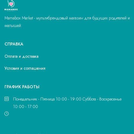
Mamabox Market - мультибрендовый магазин для будущих родителей и
малышей.
СПРАВКА
Оплата и доставка
Условия и соглашения
ГРАФИК РАБОТЫ
Понедельник - Пятница 10:00 - 19:00 Суббота - Воскресенье
10:00 - 17:00