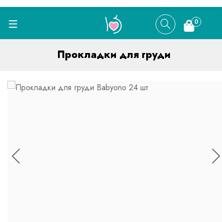
0
Прокладки для груди