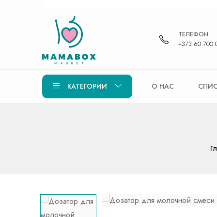
ТЕЛЕФОН
+373 60 700 
КАТЕГОРИИ
О НАС
СПИС
Г