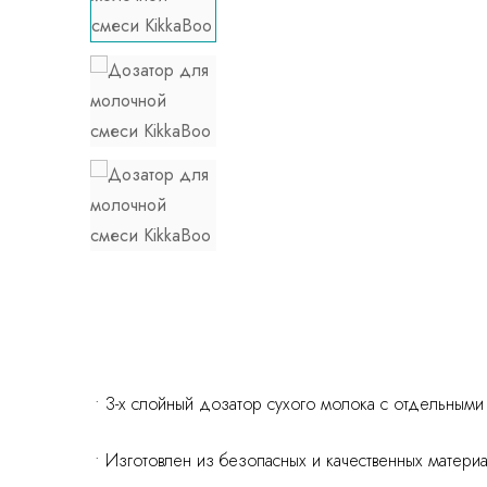
• 3-х слойный дозатор сухого молока с отдельным
• Изготовлен из безопасных и качественных материа