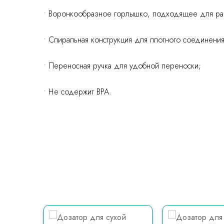
• Воронкообразное горлышко, подходящее для ра
• Спиральная конструкция для плотного соединения
• Переносная ручка для удобной переноски;
• Не содержит BPA.