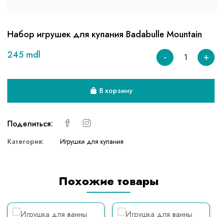
Набор игрушек для купания Badabulle Mountain
245 mdl
-
+
В корзину
Поделиться:
Категория:
Игрушки для купания
Похожие товары