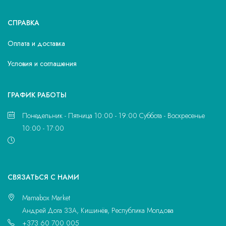
СПРАВКА
Оплата и доставка
Условия и соглашения
ГРАФИК РАБОТЫ
Понедельник - Пятница 10:00 - 19:00 Суббота - Воскресенье
10:00 - 17:00
CВЯЗАТЬСЯ С НАМИ
Mamabox Market
Андрей Дога 33A, Кишинёв, Республика Молдова
+373 60 700 005