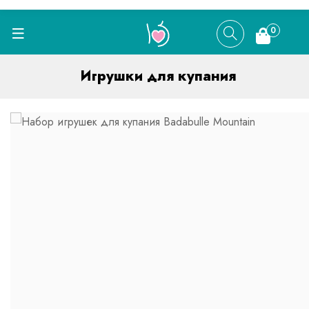
0
Игрушки для купания