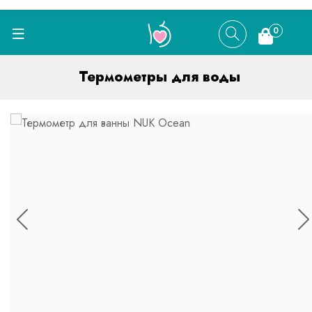
0
Термометры для воды