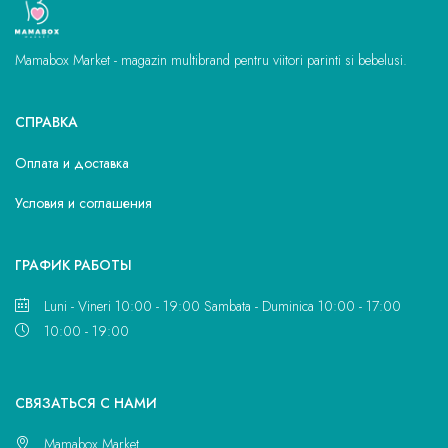
Mamabox Market - magazin multibrand pentru viitori parinti si bebelusi.
СПРАВКА
Оплата и доставка
Условия и соглашения
ГРАФИК РАБОТЫ
Luni - Vineri 10:00 - 19:00 Sambata - Duminica 10:00 - 17:00
10:00 - 19:00
CВЯЗАТЬСЯ С НАМИ
Mamabox Market