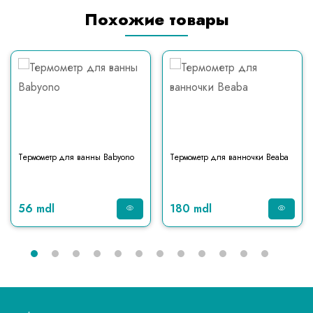
Похожие товары
Термометр для ванны Babyono
Термометр для ванночки Beaba
56 mdl
180 mdl