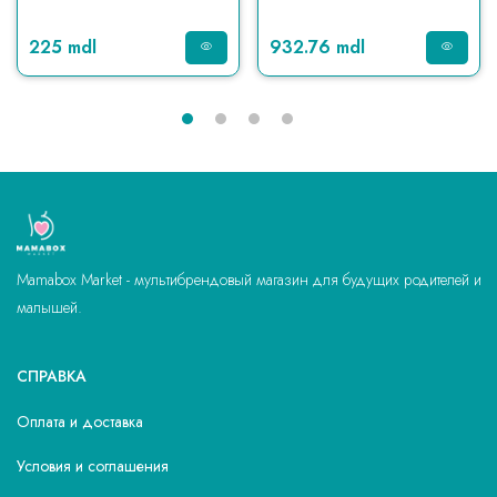
225 mdl
932.76 mdl
Mamabox Market - мультибрендовый магазин для будущих родителей и
малышей.
СПРАВКА
Оплата и доставка
Условия и соглашения