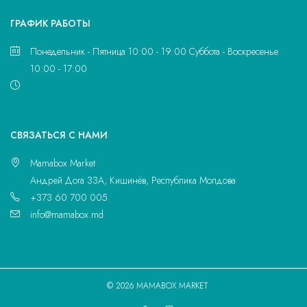
ГРАФИК РАБОТЫ
Понедельник - Пятница 10:00 - 19:00 Суббота - Воскресенье
10:00 - 17:00
CВЯЗАТЬСЯ С НАМИ
Mamabox Market
Андрей Дога 33A, Кишинёв, Республика Молдова
+373 60 700 005
info@mamabox.md
© 2026 MAMABOX MARKET