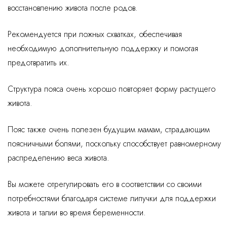
восстановлению живота после родов.
Рекомендуется при ложных схватках, обеспечивая
необходимую дополнительную поддержку и помогая
предотвратить их.
Структура пояса очень хорошо повторяет форму растущего
живота.
Пояс также очень полезен будущим мамам, страдающим
поясничными болями, поскольку способствует равномерному
распределению веса живота.
Вы можете отрегулировать его в соответствии со своими
потребностями благодаря системе липучки для поддержки
живота и талии во время беременности.