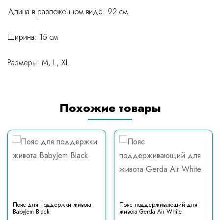
Длина в разложенном виде: 92 см
Ширина: 15 см
Размеры: M, L, XL
Похожие товары
Пояс для поддержки живота
Пояс поддерживающий для
BabyJem Black
живота Gerda Air White