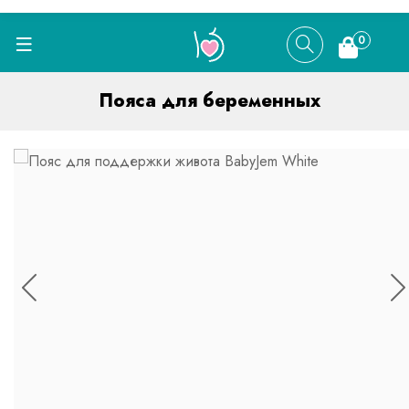
0
Пояса для беременных