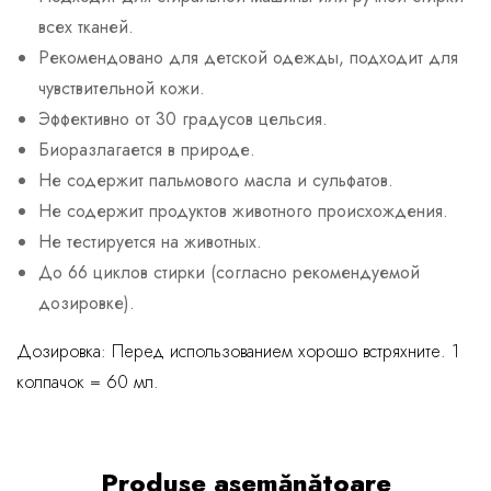
всех тканей.
Рекомендовано для детской одежды, подходит для
чувствительной кожи.
Эффективно от 30 градусов цельсия.
Биоразлагается в природе.
Не содержит пальмового масла и сульфатов.
Не содержит продуктов животного происхождения.
Не тестируется на животных.
До 66 циклов стирки (согласно рекомендуемой
дозировке).
Дозировка: Перед использованием хорошо встряхните. 1
колпачок = 60 мл.
Produse asemănătoare