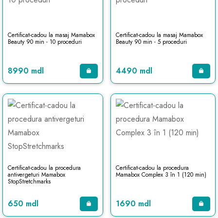
Certificat-cadou la masaj Mamabox
Certificat-cadou la masaj Mamabox
Beauty 90 min - 10 proceduri
Beauty 90 min - 5 proceduri
8990 mdl
4490 mdl
Certificat-cadou la procedura
Certificat-cadou la procedura
antivergeturi Mamabox
Mamabox Complex 3 în 1 (120 min)
StopStretchmarks
650 mdl
1690 mdl