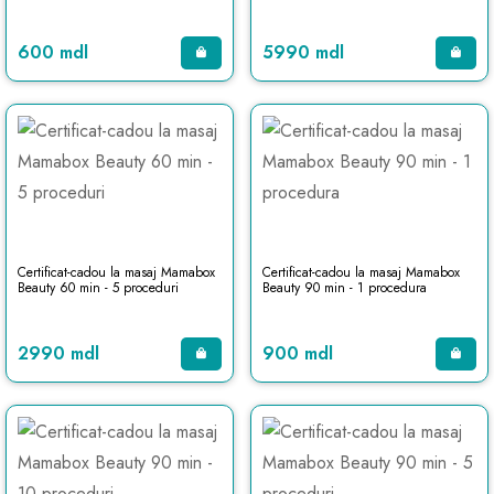
600 mdl
5990 mdl
Certificat-cadou la masaj Mamabox
Certificat-cadou la masaj Mamabox
Beauty 60 min - 5 proceduri
Beauty 90 min - 1 procedura
2990 mdl
900 mdl