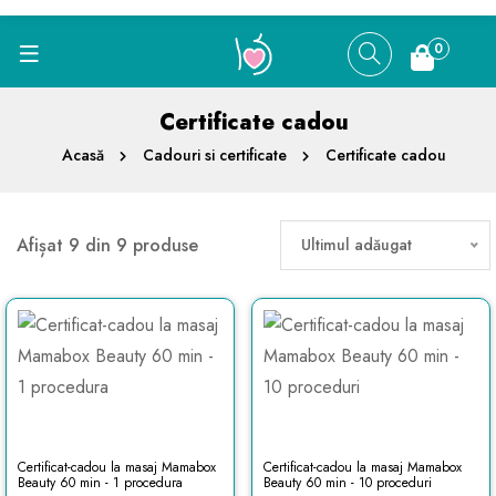
0
Certificate cadou
Acasă
Cadouri si certificate
Certificate cadou
Afișat 9 din 9 produse
Ultimul adăugat
Certificat-cadou la masaj Mamabox
Certificat-cadou la masaj Mamabox
Beauty 60 min - 1 procedura
Beauty 60 min - 10 proceduri