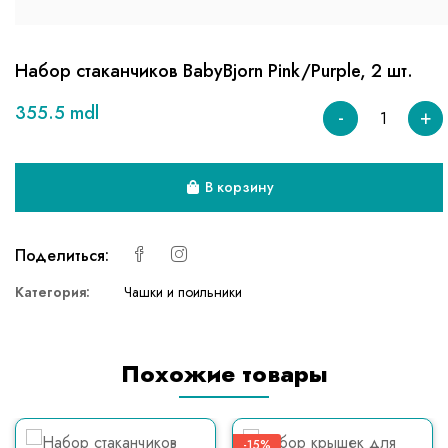
Набор стаканчиков BabyBjorn Pink/Purple, 2 шт.
355.5 mdl
-
+
В корзину
Поделиться:
Категория:
Чашки и поильники
Похожие товары
-15%