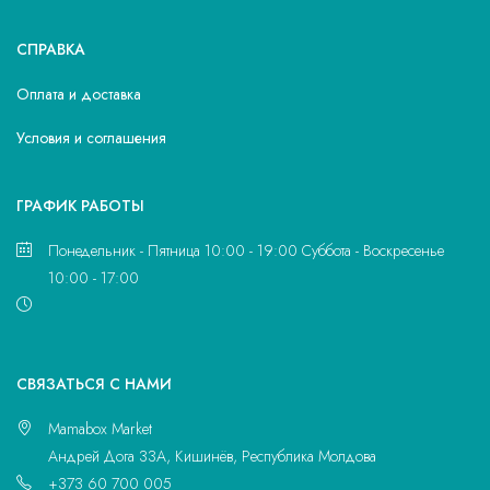
СПРАВКА
Оплата и доставка
Условия и соглашения
ГРАФИК РАБОТЫ
Понедельник - Пятница 10:00 - 19:00 Суббота - Воскресенье
10:00 - 17:00
CВЯЗАТЬСЯ С НАМИ
Mamabox Market
Андрей Дога 33A, Кишинёв, Республика Молдова
+373 60 700 005