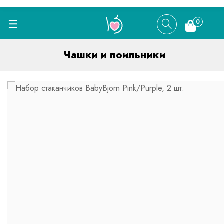
0
Чашки и поильники