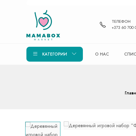
ТЕЛЕФОН
+373 60 700 
КАТЕГОРИИ
О НАС
СПИС
Глав