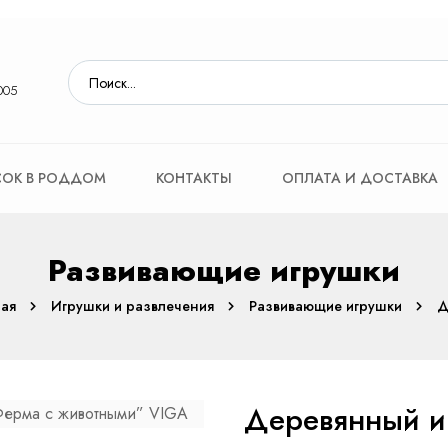
005
ОК В РОДДОМ
КОНТАКТЫ
ОПЛАТА И ДОСТАВКА
Развивающие игрушки
ная
Игрушки и развлечения
Развивающие игрушки
Д
Деревянный и