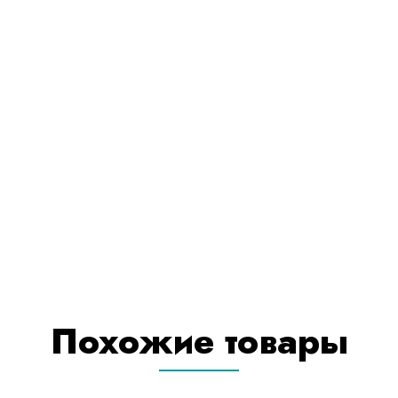
Похожие товары