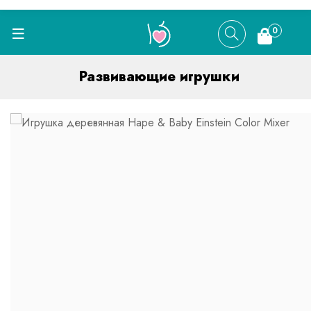
0
Развивающие игрушки