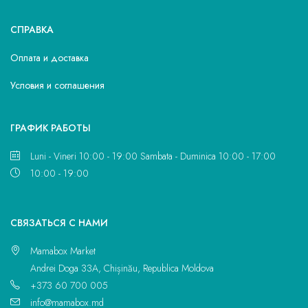
СПРАВКА
Оплата и доставка
Условия и соглашения
ГРАФИК РАБОТЫ
Luni - Vineri 10:00 - 19:00 Sambata - Duminica 10:00 - 17:00
10:00 - 19:00
CВЯЗАТЬСЯ С НАМИ
Mamabox Market
Andrei Doga 33A, Chișinău, Republica Moldova
+373 60 700 005
info@mamabox.md