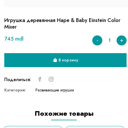
Игрушка деревянная Hape & Baby Einstein Color
Mixer
745 mdl
-
+
В корзину
Поделиться:
Категория:
Развивающие игрушки
Похожие товары