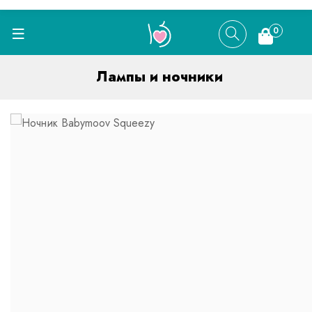
0
Лампы и ночники