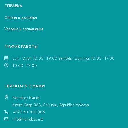
СПРАВКА
Оплата и доставка
Условия и соглашения
ГРАФИК РАБОТЫ
Luni - Vineri 10:00 - 19:00 Sambata - Duminica 10:00 - 17:00
10:00 - 19:00
CВЯЗАТЬСЯ С НАМИ
Mamabox Market
Andrei Doga 33A, Chișinău, Republica Moldova
+373 60 700 005
info@mamabox.md