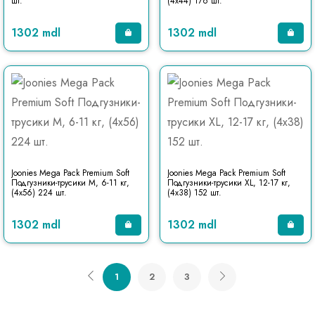
шт.
(4x44) 176 шт.
1302 mdl
1302 mdl
Joonies Mega Pack Premium Soft
Joonies Mega Pack Premium Soft
Подгузники-трусики M, 6-11 кг,
Подгузники-трусики XL, 12-17 кг,
(4x56) 224 шт.
(4x38) 152 шт.
1302 mdl
1302 mdl
1
2
3