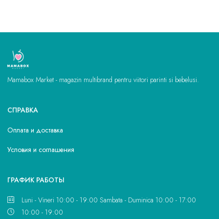
Mamabox Market - magazin multibrand pentru viitori parinti si bebelusi.
СПРАВКА
Оплата и доставка
Условия и соглашения
ГРАФИК РАБОТЫ
Luni - Vineri 10:00 - 19:00 Sambata - Duminica 10:00 - 17:00
10:00 - 19:00