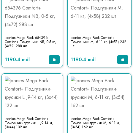
Joonies Mega Pack 654396
Joonies Mega Pack Comfort+
Comfort+ Подгузники NB, 0-5 кг,
Подгузники M, 6-11 кг, (4x58) 232
(4x72) 288 шт.
шт
1190.4 mdl
1190.4 mdl
Joonies Mega Pack Comfort+
Joonies Mega Pack Comfort+
Подгузники-трусики L ,9-14 кг,
Подгузники-трусики M, 6-11 кг,
(3x44) 132 шт.
(3x54) 162 шт.