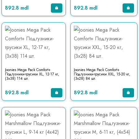
892.8 mdl
892.8 mdl
Joonies Mega Pack Comfort+
Joonies Mega Pack Comfort+
Подгузники-трусики XL, 12-17 кг,
Подгузники-трусики XXL, 15-20 кг,
(3x38) 114 шт.
(3x28) 84 шт.
892.8 mdl
892.8 mdl