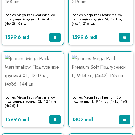
Joonies Mega Pack Marshmallow
Joonies Mega Pack Marshmallow
Подгузники-трусики L, 9-14 кг
Подгузники-трусики M, 6-11 кг,
(4x42) 168 шт.
(4x54) 216 шт.
1599.6 mdl
1599.6 mdl
Joonies Mega Pack Marshmallow
Joonies Mega Pack Premium Soft
Подгузники-трусики XL, 12-17 кг,
Подгузники L, 9-14 кг, (4x42) 168
(4x36) 144 шт.
шт.
1599.6 mdl
1302 mdl