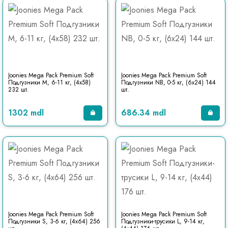
Joonies Mega Pack Premium Soft
Joonies Mega Pack Premium Soft
Подгузники M, 6-11 кг, (4x58)
Подгузники NB, 0-5 кг, (6x24) 144
232 шт.
шт.
1302 mdl
686.34 mdl
Joonies Mega Pack Premium Soft
Joonies Mega Pack Premium Soft
Подгузники S, 3-6 кг, (4x64) 256
Подгузники-трусики L, 9-14 кг,