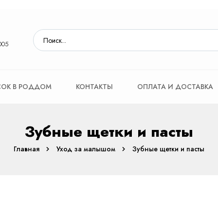
005
ОК В РОДДОМ
КОНТАКТЫ
ОПЛАТА И ДОСТАВКА
Зубные щетки и пасты
Главная
Уход за малышом
Зубные щетки и пасты