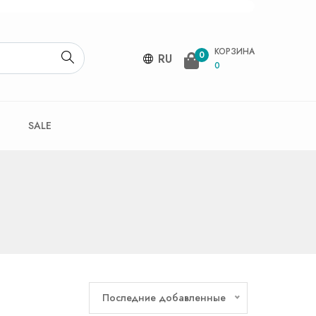
КОРЗИНА
0
RU
0
SALE
Последние добавленные