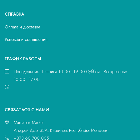
СПРАВКА
Оплата и доставка
Условия и соглашения
ГРАФИК РАБОТЫ
Понедельник - Пятница 10:00 - 19:00 Суббота - Воскресенье
10:00 - 17:00
CВЯЗАТЬСЯ С НАМИ
Mamabox Market
Андрей Дога 33A, Кишинёв, Республика Молдова
+373 60 700 005