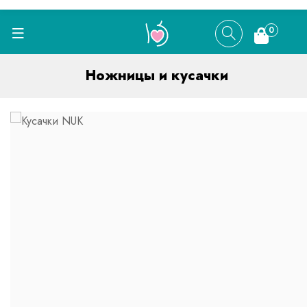
0
Ножницы и кусачки