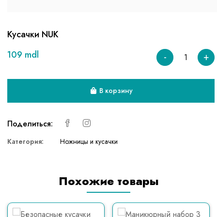
Кусачки NUK
109 mdl
-
+
В корзину
Поделиться:
Категория:
Ножницы и кусачки
Похожие товары