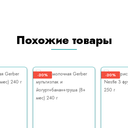
Похожие товары
-20%
-20%