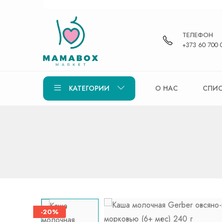
ТЕЛЕФОН
+373 60 700 
КАТЕГОРИИ
О НАС
СПИС
-20%