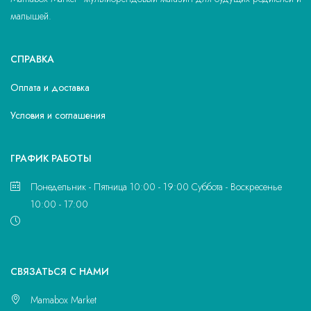
малышей.
СПРАВКА
Оплата и доставка
Условия и соглашения
ГРАФИК РАБОТЫ
Понедельник - Пятница 10:00 - 19:00 Суббота - Воскресенье
10:00 - 17:00
CВЯЗАТЬСЯ С НАМИ
Mamabox Market