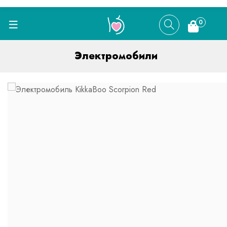
0
Электромобили