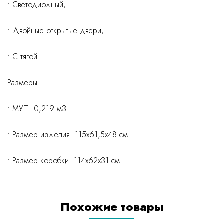
• Светодиодный;
• Двойные открытые двери;
• С тягой.
Размеры:
• МУП: 0,219 м3
• Размер изделия: 115x61,5x48 см.
• Размер коробки: 114x62x31 см.
Похожие товары