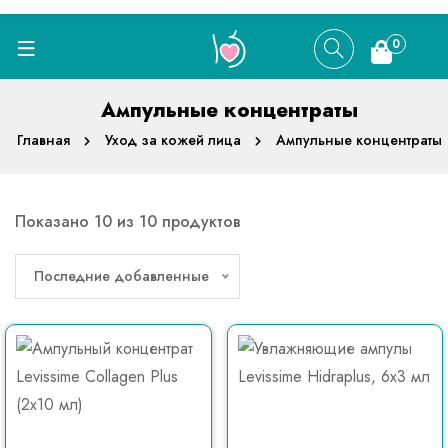
0
Ампульные концентраты
Главная
Уход за кожей лица
Ампульные концентраты
Показано 10 из 10 продуктов
Последние добавленные