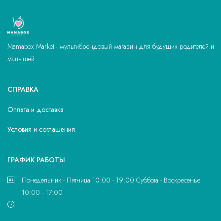
Mamabox Market - мультибрендовый магазин для будущих родителей и
малышей.
СПРАВКА
Оплата и доставка
Условия и соглашения
ГРАФИК РАБОТЫ
Понедельник - Пятница 10:00 - 19:00 Суббота - Воскресенье
10:00 - 17:00