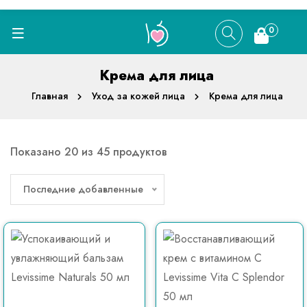
0
Крема для лица
Главная
Уход за кожей лица
Крема для лица
Показано 20 из 45 продуктов
Последние добавленные