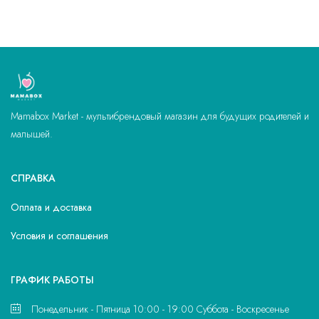
Mamabox Market - мультибрендовый магазин для будущих родителей и
малышей.
СПРАВКА
Оплата и доставка
Условия и соглашения
ГРАФИК РАБОТЫ
Понедельник - Пятница 10:00 - 19:00 Суббота - Воскресенье