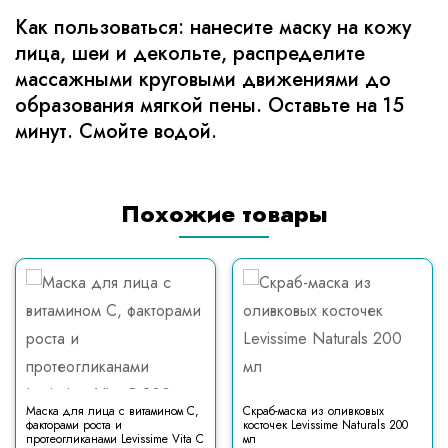
Как пользоваться: нанесите маску на кожу
лица, шеи и декольте, распределите
массажными круговыми движениями до
образования мягкой пены. Оставьте на 15
минут. Смойте водой.
Похожие товары
Маска для лица с витамином С,
Скраб-маска из оливковых
факторами роста и
косточек Levissime Naturals 200
протеогликанами Levissime Vita C
мл