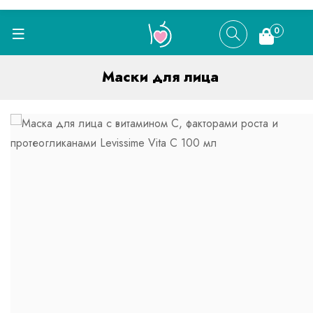
0
Маски для лица