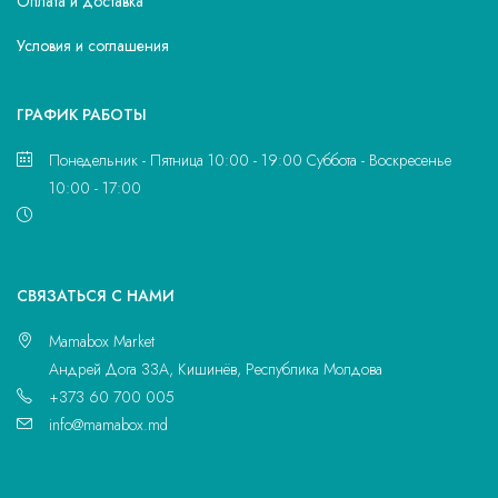
Оплата и доставка
Условия и соглашения
ГРАФИК РАБОТЫ
Понедельник - Пятница 10:00 - 19:00 Суббота - Воскресенье
10:00 - 17:00
CВЯЗАТЬСЯ С НАМИ
Mamabox Market
Андрей Дога 33A, Кишинёв, Республика Молдова
+373 60 700 005
info@mamabox.md