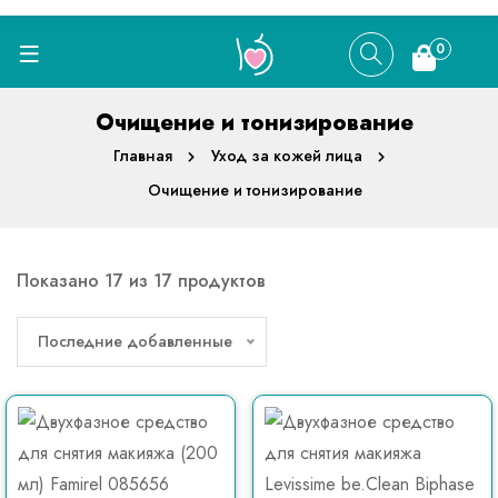
0
Очищение и тонизирование
Главная
Уход за кожей лица
Очищение и тонизирование
Показано 17 из 17 продуктов
Последние добавленные