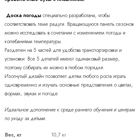
Доска погоды
специально разработана, чтобы
соответствовать теме радуги. Вращающуюся панель сезонов
можно исследовать в сочетании с изменением погоды и
колебаниями температуры.
Разделен на 5 частей для удобства транспортировки и
установки. Все 5 деталей имеют одинаковый размер,
поэтому собирать их можно в любом порядке.
Изогнутый дизайн позволяет детям любого роста играть
одновременно и изучать основные представления о цветах,
формах, звуках и погоде.
Идеальное дополнение к среде раннего обучения и центрам
по уходу за детьми.
Вес, кг
10,7 кг