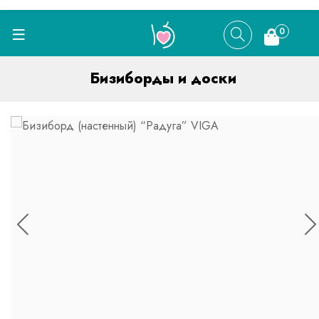
0
Бизиборды и доски