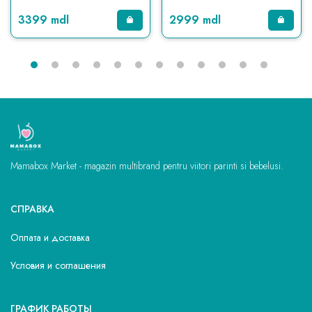
3399 mdl
2999 mdl
Mamabox Market - magazin multibrand pentru viitori parinti si bebelusi.
СПРАВКА
Оплата и доставка
Условия и соглашения
ГРАФИК РАБОТЫ