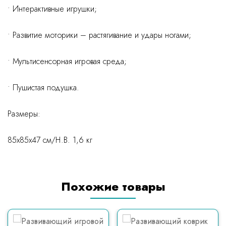
• Интерактивные игрушки;
• Развитие моторики – растягивание и удары ногами;
• Мультисенсорная игровая среда;
• Пушистая подушка.
Размеры:
85x85x47 см/Н.В. 1,6 кг
Похожие товары