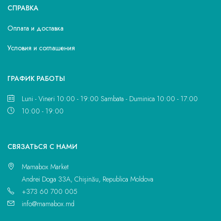
СПРАВКА
Оплата и доставка
Условия и соглашения
ГРАФИК РАБОТЫ
Luni - Vineri 10:00 - 19:00 Sambata - Duminica 10:00 - 17:00
10:00 - 19:00
CВЯЗАТЬСЯ С НАМИ
Mamabox Market
Andrei Doga 33A, Chișinău, Republica Moldova
+373 60 700 005
info@mamabox.md