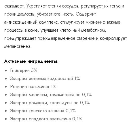
оказывает. Укрепляет стенки сосудов, регулирует их тонус и
проницаемость, убирает отечность. Содержит
антиоксидантный комплекс, стимулирует жизненно важные
процессы в коже, улучшает клеточный метаболизм,
предупреждает преждевременное старение и контролирует
меланогенез.
Активные ингредиенты
:
Глицерин 5%
Экстракт зеленых водорослей 1%
Ретинил пальминат 1%
Экстракт мелиссы, гамамелиса по 0,1%
Экстракт ромашки, календулы по 0,1%
Экстракт конского каштана 0,1%
Экстракт сладкого апельсина 0,1%