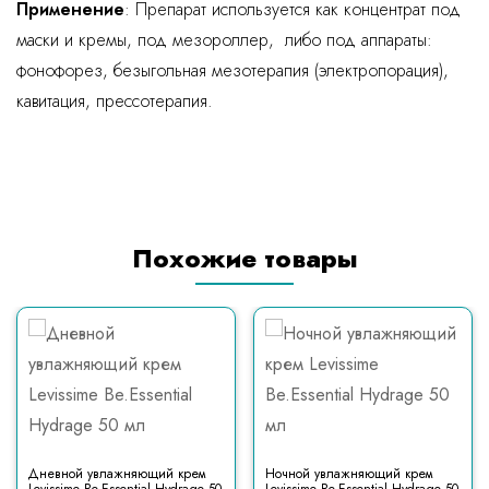
Применение
: Препарат используется как концентрат под
маски и кремы, под мезороллер, либо под аппараты:
фонофорез, безыгольная мезотерапия (электропорация),
кавитация, прессотерапия.
Похожие товары
Дневной увлажняющий крем
Ночной увлажняющий крем