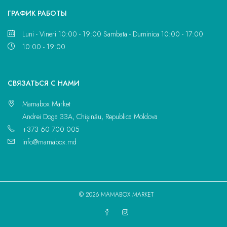
ГРАФИК РАБОТЫ
Luni - Vineri 10:00 - 19:00 Sambata - Duminica 10:00 - 17:00
10:00 - 19:00
CВЯЗАТЬСЯ С НАМИ
Mamabox Market
Andrei Doga 33A, Chișinău, Republica Moldova
+373 60 700 005
info@mamabox.md
© 2026 MAMABOX MARKET