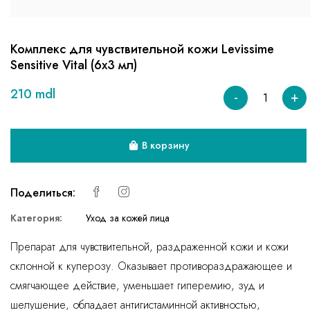
Комплекс для чувствительной кожи Levissime
Sensitive Vital (6x3 мл)
210 mdl
-
+
В корзину
Поделиться:
Категория:
Уход за кожей лица
Препарат для чувствительной, раздраженной кожи и кожи
склонной к куперозу. Оказывает противораздражающее и
смягчающее действие, уменьшает гиперемию, зуд и
шелушение, обладает антигистаминной активностью,