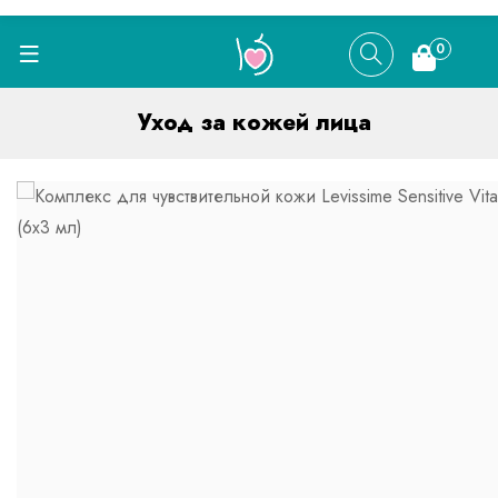
0
Уход за кожей лица