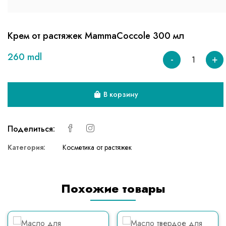
Крем от растяжек MammaCoccole 300 мл
260 mdl
-
+
В корзину
Поделиться:
Категория:
Косметика от растяжек
Похожие товары