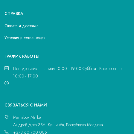
СПРАВКА
Оплата и доставка
Условия и соглашения
ГРАФИК РАБОТЫ
Понедельник - Пятница 10:00 - 19:00 Суббота - Воскресенье
10:00 - 17:00
CВЯЗАТЬСЯ С НАМИ
Mamabox Market
Андрей Дога 33A, Кишинёв, Республика Молдова
+373 60 700 005