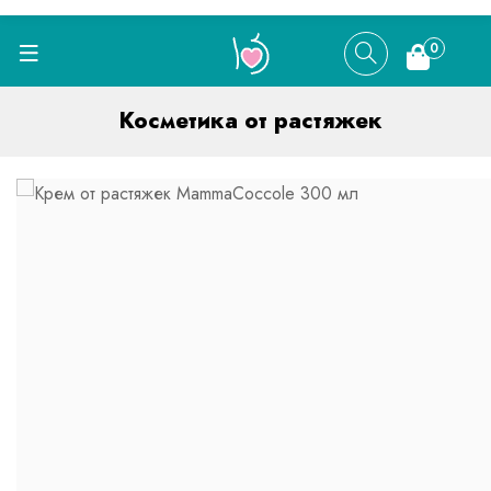
0
Косметика от растяжек