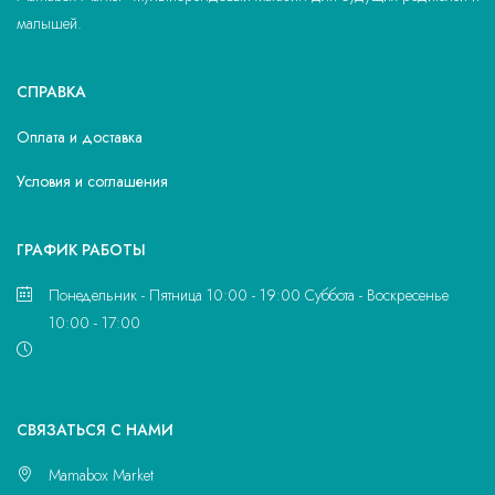
малышей.
СПРАВКА
Оплата и доставка
Условия и соглашения
ГРАФИК РАБОТЫ
Понедельник - Пятница 10:00 - 19:00 Суббота - Воскресенье
10:00 - 17:00
CВЯЗАТЬСЯ С НАМИ
Mamabox Market