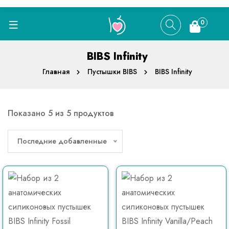
0
BIBS Infinity
Главная
Пустышки BIBS
BIBS Infinity
Показано 5 из 5 продуктов
Последние добавленные