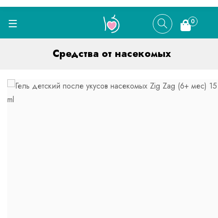
0
Средства от насекомых