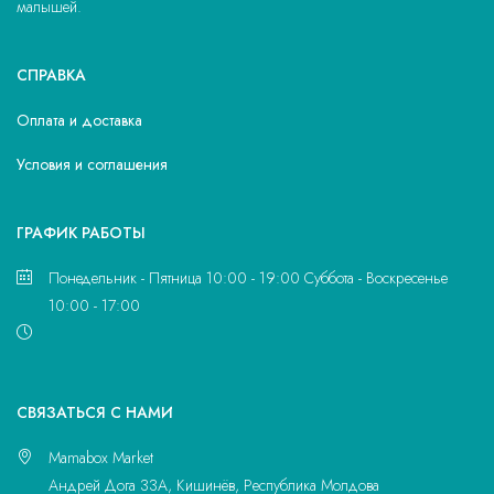
малышей.
СПРАВКА
Оплата и доставка
Условия и соглашения
ГРАФИК РАБОТЫ
Понедельник - Пятница 10:00 - 19:00 Суббота - Воскресенье
10:00 - 17:00
CВЯЗАТЬСЯ С НАМИ
Mamabox Market
Андрей Дога 33A, Кишинёв, Республика Молдова