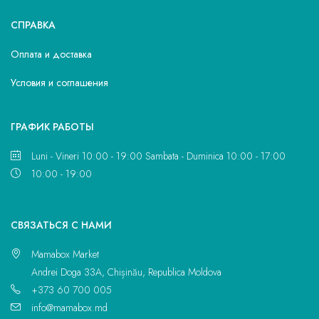
СПРАВКА
Оплата и доставка
Условия и соглашения
ГРАФИК РАБОТЫ
Luni - Vineri 10:00 - 19:00 Sambata - Duminica 10:00 - 17:00
10:00 - 19:00
CВЯЗАТЬСЯ С НАМИ
Mamabox Market
Andrei Doga 33A, Chișinău, Republica Moldova
+373 60 700 005
info@mamabox.md