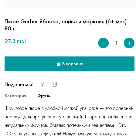
Пюре Gerber Яблоко, слива и морковь (6+ мес)
80 г
27.3 mdl
-
+
В корзину
Поделиться:
Категория:
Фрукты
Фруктовое пюре в удобной мягкой упаковке — это полезный
перекус для прогулок и путешествий. Пюре приготовлено из
натуральных фруктов, богатых полезными веществами. Это
100% натуральных фруктов! Новую мягкую упаковку «пауч»