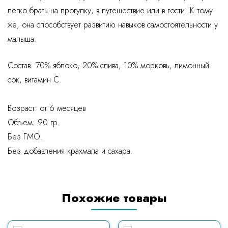
легко брать на прогулку, в путешествие или в гости. К тому
же, она способствует развитию навыков самостоятельности у
малыша.
Cостав: 70% яблоко, 20% слива, 10% морковь, лимонный
сок, витамин С.
Возраст: от 6 месяцев
Объем: 90 гр.
Без ГМО.
Без добавления крахмала и сахара.
Похожие товары