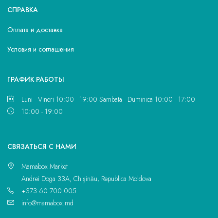
СПРАВКА
Оплата и доставка
Условия и соглашения
ГРАФИК РАБОТЫ
Luni - Vineri 10:00 - 19:00 Sambata - Duminica 10:00 - 17:00
10:00 - 19:00
CВЯЗАТЬСЯ С НАМИ
Mamabox Market
Andrei Doga 33A, Chișinău, Republica Moldova
+373 60 700 005
info@mamabox.md