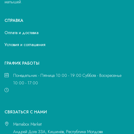
малышей.
СПРАВКА
Оплата и доставка
Условия и соглашения
ГРАФИК РАБОТЫ
Понедельник - Пятница 10:00 - 19:00 Суббота - Воскресенье
10:00 - 17:00
CВЯЗАТЬСЯ С НАМИ
Mamabox Market
Андрей Дога 33A, Кишинёв, Республика Молдова