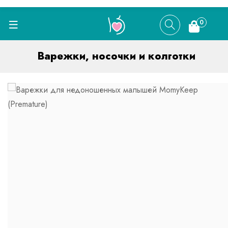
0
Варежки, носочки и колготки