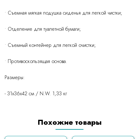
• Съемная мягкая подушка сиденья для легкой чистки;
• Отделение для туалетной бумаги;
• Съемный контейнер для легкой очистки;
• Противоскользящая основа.
Размеры:
- 31x36x42 см / N.W. 1,33 кг
Похожие товары