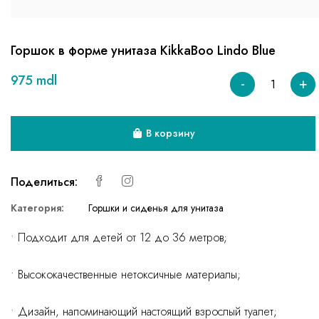
Горшок в форме унитаза KikkaBoo Lindo Blue
975 mdl
-
+
В корзину
Поделиться:
Категория:
Горшки и сиденья для унитаза
• Подходит для детей от 12 до 36 метров;
• Высококачественные нетоксичные материалы;
• Дизайн, напоминающий настоящий взрослый туалет;