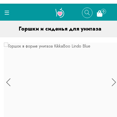
0
Горшки и сиденья для унитаза