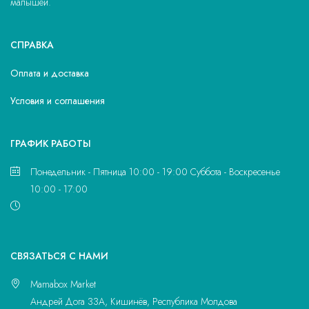
малышей.
СПРАВКА
Оплата и доставка
Условия и соглашения
ГРАФИК РАБОТЫ
Понедельник - Пятница 10:00 - 19:00 Суббота - Воскресенье
10:00 - 17:00
CВЯЗАТЬСЯ С НАМИ
Mamabox Market
Андрей Дога 33A, Кишинёв, Республика Молдова