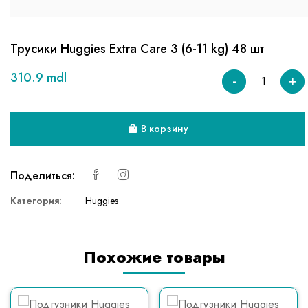
Трусики Huggies Extra Care 3 (6-11 kg) 48 шт
310.9 mdl
-
+
В корзину
Поделиться:
Категория:
Huggies
Похожие товары