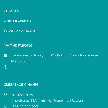
СПРАВКА
Оплата и доставка
Условия и соглашения
ГРАФИК РАБОТЫ
Понедельник - Пятница 10:00 - 19:00 Суббота - Воскресенье
10:00 - 17:00
CВЯЗАТЬСЯ С НАМИ
Mamabox Market
Андрей Дога 33A, Кишинёв, Республика Молдова
+373 60 700 005