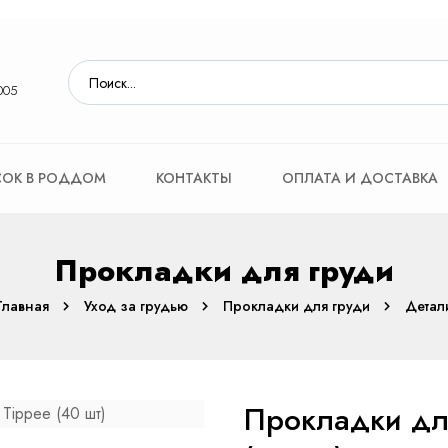
005
ОК В РОДДОМ
КОНТАКТЫ
ОПЛАТА И ДОСТАВКА
Прокладки для груди
Главная
Уход за грудью
Прокладки для груди
Детал
Прокладки дл