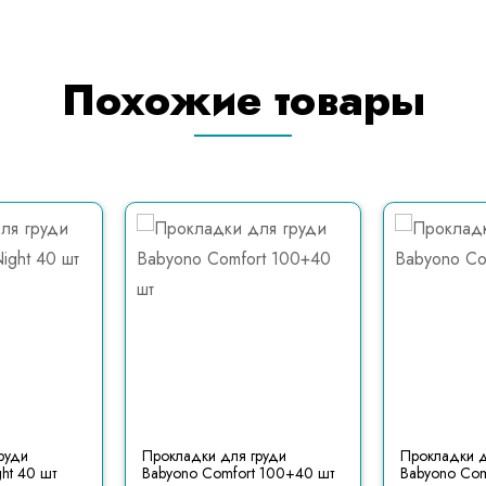
Похожие товары
руди
Прокладки для груди
Прокладки д
ht 40 шт
Babyono Comfort 100+40 шт
Babyono Com