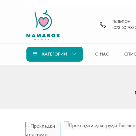
ТЕЛЕФОН
+373 60 700 
КАТЕГОРИИ
О НАС
СПИС