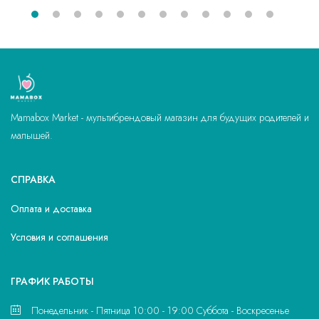
Mamabox Market - мультибрендовый магазин для будущих родителей и
малышей.
СПРАВКА
Оплата и доставка
Условия и соглашения
ГРАФИК РАБОТЫ
Понедельник - Пятница 10:00 - 19:00 Суббота - Воскресенье