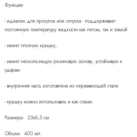
Функции:
- идеален для прогулок или отпуска - поддерживает
постоянную температуру жидкости как летом, так и зимой
- имеет плотную крышку,
- имеет нескользящую резиновую основу, устойчивую к
ударам
- внутренняя часть изготовлена ​​из нержавеющей стали
- крышку можно использовать и как стакан
Размеры: 23x6,5 см.
Объем: 400 мл.