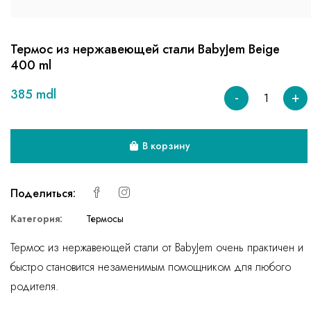
Термос из нержавеющей стали BabyJem Beige
400 ml
385 mdl
-
+
В корзину
Поделиться:
Категория:
Термосы
Термос из нержавеющей стали от BabyJem очень практичен и
быстро становится незаменимым помощником для любого
родителя.