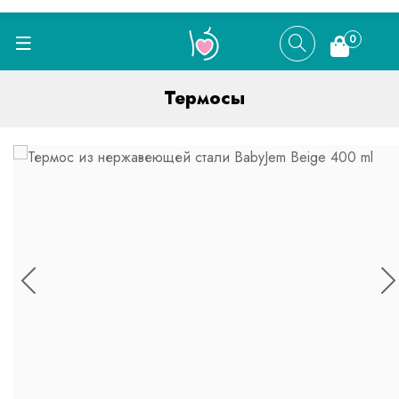
0
Термосы