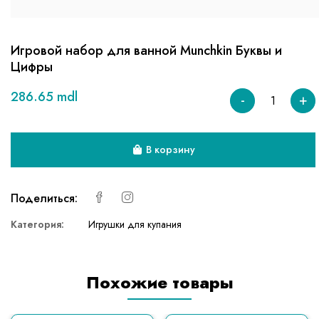
Игровой набор для ванной Munchkin Буквы и
Цифры
286.65 mdl
-
+
В корзину
Поделиться:
Категория:
Игрушки для купания
Похожие товары