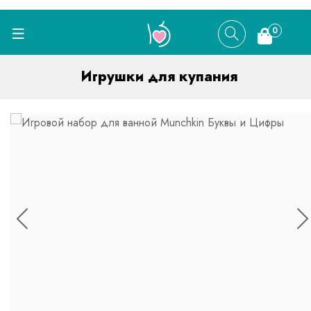
0
Игрушки для купания