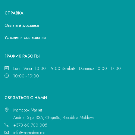
СПРАВКА
Оплата и доставка
Условия и соглашения
ГРАФИК РАБОТЫ
Luni - Vineri 10:00 - 19:00 Sambata - Duminica 10:00 - 17:00
10:00 - 19:00
CВЯЗАТЬСЯ С НАМИ
Mamabox Market
Andrei Doga 33A, Chișinău, Republica Moldova
+373 60 700 005
info@mamabox.md