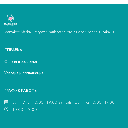
Mamabox Market - magazin multibrand pentru viitori parinti si bebelusi.
СПРАВКА
Оплата и доставка
Условия и соглашения
ГРАФИК РАБОТЫ
Luni - Vineri 10:00 - 19:00 Sambata - Duminica 10:00 - 17:00
10:00 - 19:00