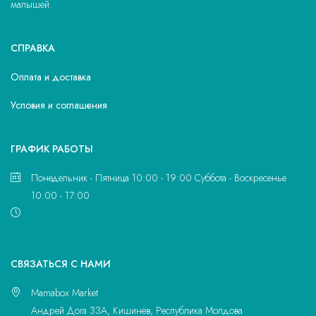
малышей.
СПРАВКА
Оплата и доставка
Условия и соглашения
ГРАФИК РАБОТЫ
Понедельник - Пятница 10:00 - 19:00 Суббота - Воскресенье
10:00 - 17:00
CВЯЗАТЬСЯ С НАМИ
Mamabox Market
Андрей Дога 33A, Кишинёв, Республика Молдова