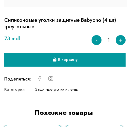
Силиконовые уголки защитные Babyono (4 шт)
треугольные
73 mdl
-
+
В корзину
Поделиться:
Категория:
Защитные уголки и ленты
Похожие товары