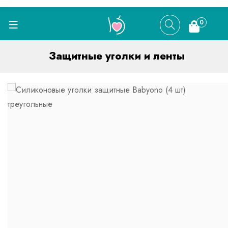
0
Защитные уголки и ленты