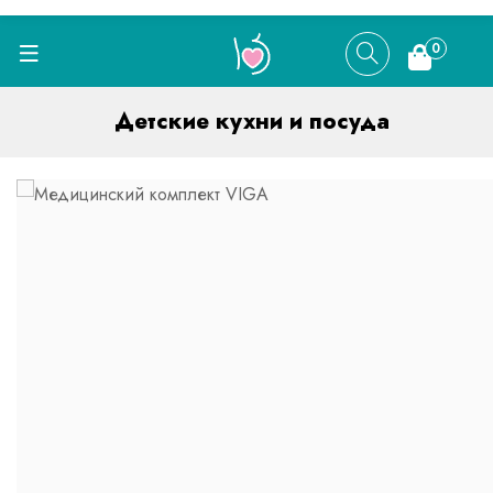
0
Детские кухни и посуда