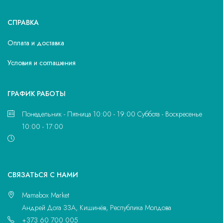
СПРАВКА
Оплата и доставка
Условия и соглашения
ГРАФИК РАБОТЫ
Понедельник - Пятница 10:00 - 19:00 Суббота - Воскресенье
10:00 - 17:00
CВЯЗАТЬСЯ С НАМИ
Mamabox Market
Андрей Дога 33A, Кишинёв, Республика Молдова
+373 60 700 005