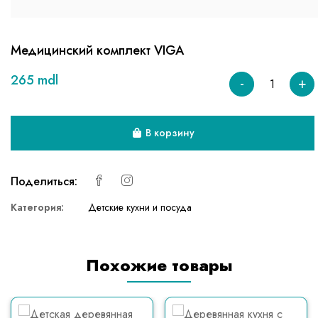
Медицинский комплект VIGA
265 mdl
-
+
В корзину
Поделиться:
Категория:
Детские кухни и посуда
Похожие товары