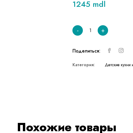
1245 mdl
-
+
Поделиться:
Категория:
Детские кухни 
Похожие товары