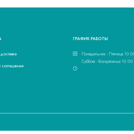
А
ГРАФИК РАБОТЫ
 доставка
Понедельник - Пятница 10:0
Суббота - Воскресенье 10:00 
и соглашения