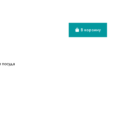
В корзину
и посуда