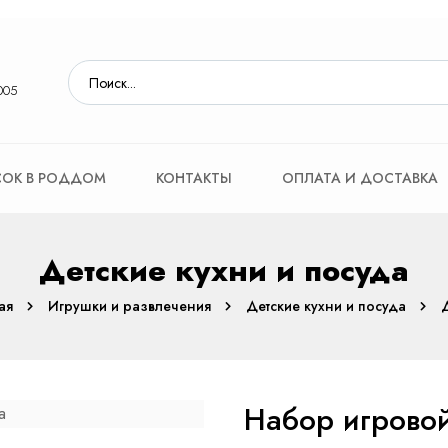
005
ОК В РОДДОМ
КОНТАКТЫ
ОПЛАТА И ДОСТАВКА
Детские кухни и посуда
ая
Игрушки и развлечения
Детские кухни и посуда
Набор игровой